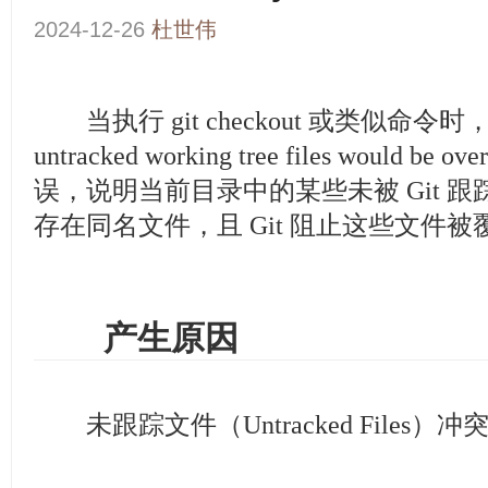
2024-12-26
杜世伟
当执行 git checkout 或类似命令时，出现 
untracked working tree files would be ov
误，说明当前目录中的某些未被 Git 
存在同名文件，且 Git 阻止这些文件被
产生原因
未跟踪文件（Untracked Files）冲