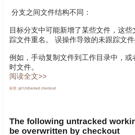
分支之间文件结构不同：
目标分支中可能新增了某些文件，这些
踪文件重名。 误操作导致的未跟踪文
例如，手动复制文件到工作目录中，或
时文件。
阅读全文>>
标签:
git
Untracked
checkout
The following untracked workin
be overwritten by checkout