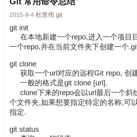
Git 常用命令总结
2015-9-4
杜世伟
git
git init
在本地新建一个repo,进入一个项目目录,执
一个repo,并在当前文件夹下创建一个.gi
git clone
获取一个url对应的远程Git repo, 创建一个
一般的格式是git clone [url].
clone下来的repo会以url最后一个
个文件夹,如果想要指定特定的名称,可以git clo
指定.
git status