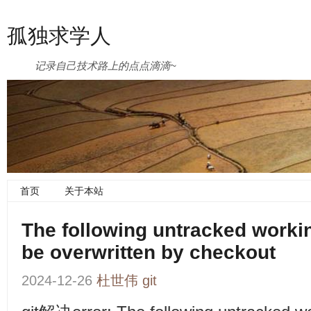
孤独求学人
记录自己技术路上的点点滴滴~
首页
关于本站
The following untracked workin
be overwritten by checkout
2024-12-26
杜世伟
git