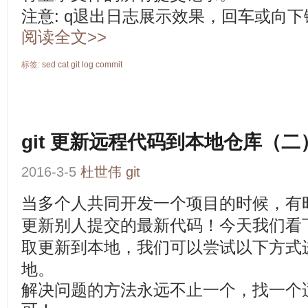
注意: q退出日志展示效果，回车或向
阅读全文>>
标签:
sed
cat
git
log
commit
git 更新远程代码到本地仓库（二
2016-3-5
杜世伟
git
当多个人共同开发一个项目的时候，有
更新别人提交的最新代码！今天我们看下
取更新到本地，我们可以尝试以下方式
地。
解决问题的方法永远不止一个，找一个