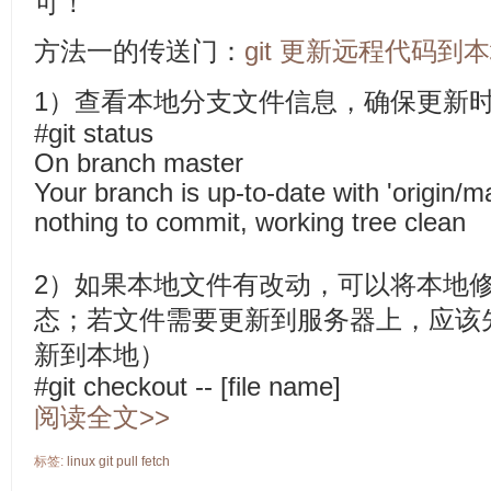
可！
方法一的传送门：
git 更新远程代码到
1）查看本地分支文件信息，确保更新
#git status
On branch master
Your branch is up-to-date with 'origin/ma
nothing to commit, working tree clean
2）如果本地文件有改动，可以将本地
态；若文件需要更新到服务器上，应该先
新到本地）
#git checkout -- [file name]
阅读全文>>
标签:
linux
git
pull
fetch