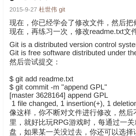
2015-9-27
杜世伟
git
现在，你已经学会了修改文件，然后把修
现在，再练习一次，修改readme.txt
Git is a distributed version control syst
Git is free software distributed under t
然后尝试提交：
$ git add readme.txt
$ git commit -m "append GPL"
[master 3628164] append GPL
1 file changed, 1 insertion(+), 1 deletio
像这样，你不断对文件进行修改，然后
里，就好比玩RPG游戏时，每通过一
盘，如果某一关没过去，你还可以选择