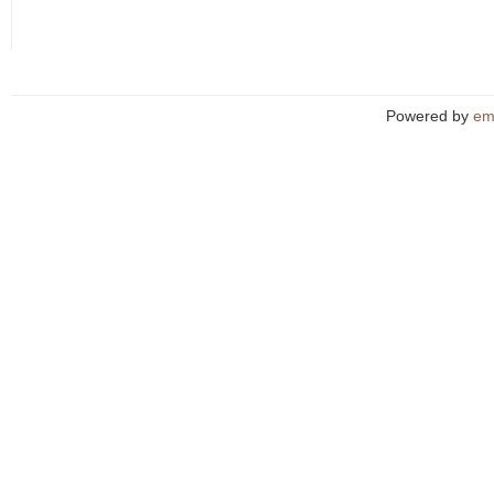
Powered by
em