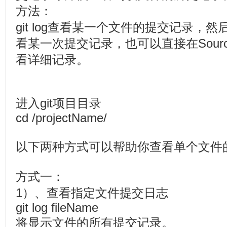
方法：
git log查看某一个文件的提交记录，然后根
看某一次提交记录，也可以直接在Sourc
看详细记录。
进入git项目目录
cd /projectName/
以下两种方式可以帮助你查看单个文件的
方式一：
1）、查看指定文件提交日志
git log fileName
将显示文件的所有提交记录。