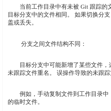
当前工作目录中有未被 Git 跟踪
目标分支中的文件相同。
如果切换分支
盖或丢失。
分支之间文件结构不同：
目标分支中可能新增了某些文件，
未跟踪文件重名。
误操作导致的未跟踪
例如，手动复制文件到工作目录中
的临时文件。