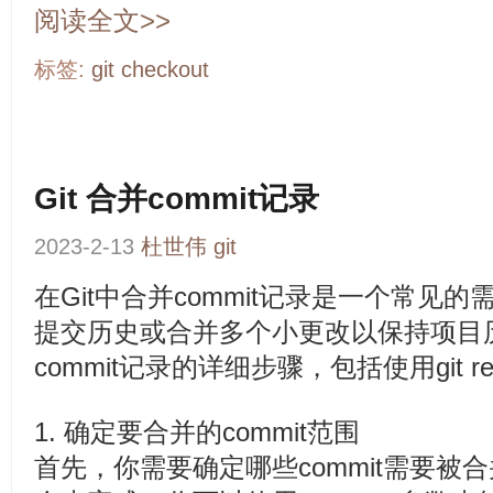
阅读全文>>
标签:
git
checkout
Git 合并commit记录
2023-2-13
杜世伟
git
在Git中合并commit记录是一个常见
提交历史或合并多个小更改以保持项目
commit记录的详细步骤，包括使用git r
1. 确定要合并的commit范围
首先，你需要确定哪些commit需要被合并