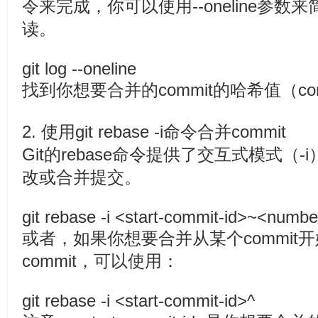
令来完成，你可以使用--oneline参
读。
git log --oneline
找到你想要合并的commit的哈希值（com
2. 使用git rebase -i命令合并commit
Git的rebase命令提供了交互式模式（
改或合并提交。
git rebase -i <start-commit-id>~<numb
或者，如果你想要合并从某个commit
commit，可以使用：
git rebase -i <start-commit-id>^