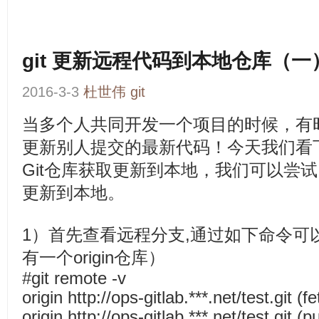
git 更新远程代码到本地仓库（一
2016-3-3
杜世伟
git
当多个人共同开发一个项目的时候，有
更新别人提交的最新代码！今天我们看
Git仓库获取更新到本地，我们可以尝
更新到本地。
1）首先查看远程分支,通过如下命令可
有一个origin仓库）
#git remote -v
origin http://ops-gitlab.***.net/test.git (fe
origin http://ops-gitlab.***.net/test.git (p