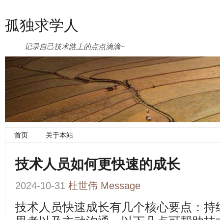
孤独求学人
记录自己技术路上的点点滴滴~
首页
关于本站
技术人员如何更快速的成长
2024-10-31
杜世伟
Message
技术人员快速成长有几个核心要点：持