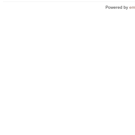
Powered by
em