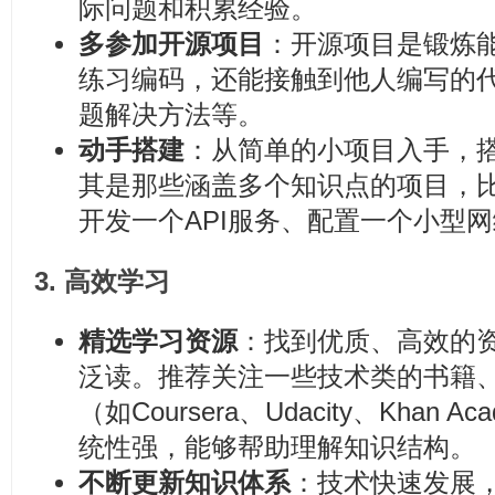
际问题和积累经验。
多参加开源项目
：开源项目是锻炼
练习编码，还能接触到他人编写的
题解决方法等。
动手搭建
：从简单的小项目入手，
其是那些涵盖多个知识点的项目，
开发一个API服务、配置一个小型
3.
高效学习
精选学习资源
：找到优质、高效的
泛读。推荐关注一些技术类的书籍
（如Coursera、Udacity、Khan
统性强，能够帮助理解知识结构。
不断更新知识体系
：技术快速发展