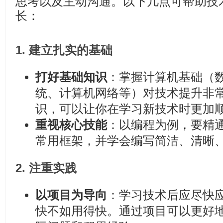
思考以及主动沟通。以下几点可帮助技
长：
1.
建立扎实的基础
打好基础知识
：掌握计算机基础（
统、计算机网络等）对技术提升非
识，可以让你在学习新技术时更加
重视核心技能
：以编程为例，要精
常用框架，并学会编写简洁、清晰
2.
注重实践
以项目为导向
：学习技术后应尽快
快不如用得快。通过项目可以更好