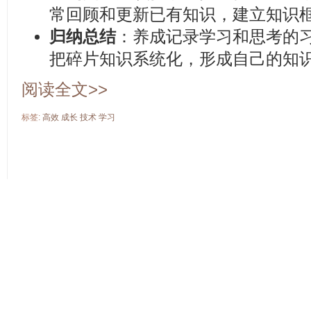
常回顾和更新已有知识，建立知识
归纳总结
：养成记录学习和思考的
把碎片知识系统化，形成自己的知
阅读全文>>
标签:
高效
成长
技术
学习