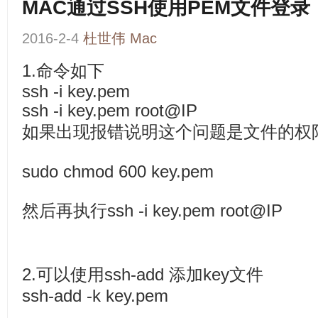
MAC通过SSH使用PEM文件登录
2016-2-4
杜世伟
Mac
1.命令如下
ssh -i key.pem
ssh -i key.pem root@IP
如果出现报错说明这个问题是文件的权
sudo chmod 600 key.pem
然后再执行ssh -i key.pem root@IP
2.可以使用ssh-add 添加key文件
ssh-add -k key.pem