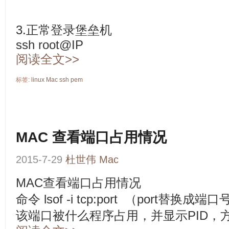
3.正常登录堡垒机
ssh root@IP
阅读全文>>
标签:
linux
Mac
ssh
pem
MAC 查看端口占用情况
2015-7-29
杜世伟
Mac
MAC查看端口占用情况
命令 lsof -i tcp:port （port替
该端口被什么程序占用，并显示PID，方便