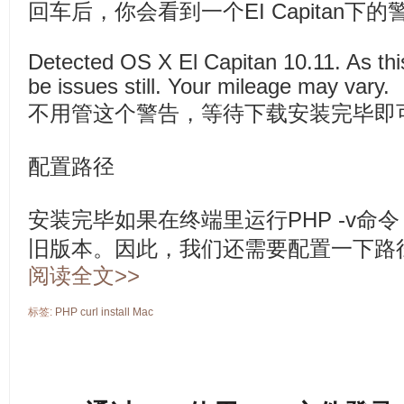
回车后，你会看到一个EI Capitan下的
Detected OS X El Capitan 10.11. As thi
be issues still. Your mileage may vary.
不用管这个警告，等待下载安装完毕即
配置路径
安装完毕如果在终端里运行PHP -v命
旧版本。因此，我们还需要配置一下路
阅读全文>>
标签:
PHP
curl
install
Mac