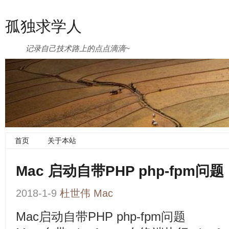
孤独求学人
记录自己技术路上的点点滴滴~
首页
关于本站
Mac 启动自带PHP php-fpm问题
2018-1-9
杜世伟
Mac
Mac启动自带PHP php-fpm问题