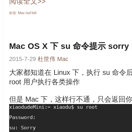
阅读全文>>
标签:
Mac
lsof
kill
Mac OS X 下 su 命令提示 sor
2015-7-29
杜世伟
Mac
大家都知道在 Linux 下，执行 su 
root 用户执行各类操作
但是 Mac 下，这样行不通，只会返回你一句
xiaodudeMini:~ xiaodu$ su root
Password:
su: Sorry