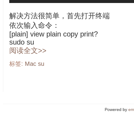
解决方法很简单，首先打开终端
依次输入命令：
[plain] view plain copy print?
sudo su
阅读全文>>
标签:
Mac
su
Powered by
em