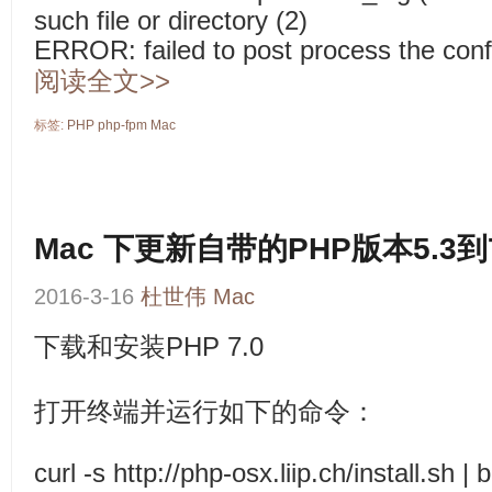
such file or directory (2)
ERROR: failed to post process the conf
阅读全文>>
标签:
PHP
php-fpm
Mac
Mac 下更新自带的PHP版本5.3到7
2016-3-16
杜世伟
Mac
下载和安装PHP 7.0
打开终端并运行如下的命令：
curl -s http://php-osx.liip.ch/install.sh | 