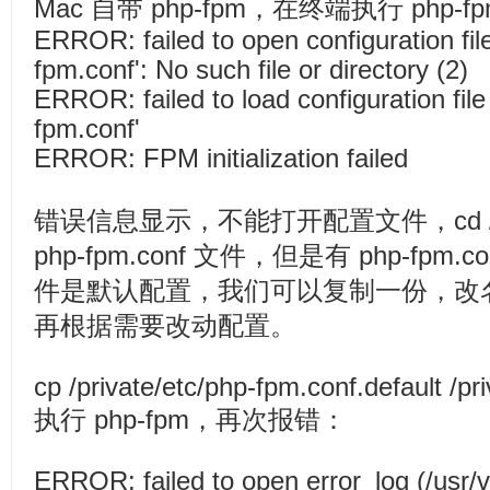
Mac 自带 php-fpm，在终端执行 php
ERROR: failed to open configuration file
fpm.conf': No such file or directory (2)
ERROR: failed to load configuration file 
fpm.conf'
ERROR: FPM initialization failed
错误信息显示，不能打开配置文件，cd /pr
php-fpm.conf 文件，但是有 php-fpm.c
件是默认配置，我们可以复制一份，改名为 p
再根据需要改动配置。
cp /private/etc/php-fpm.conf.default /pr
执行 php-fpm，再次报错：
ERROR: failed to open error_log (/usr/v