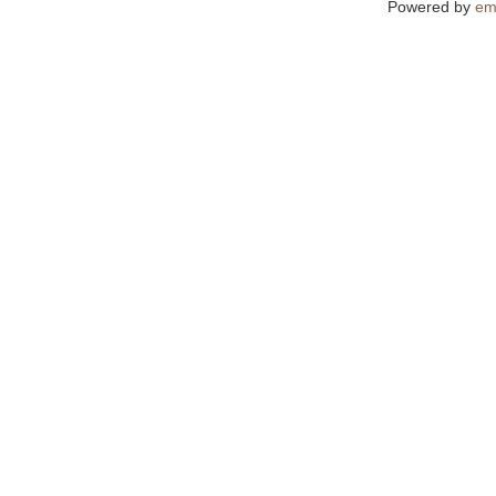
Powered by
em