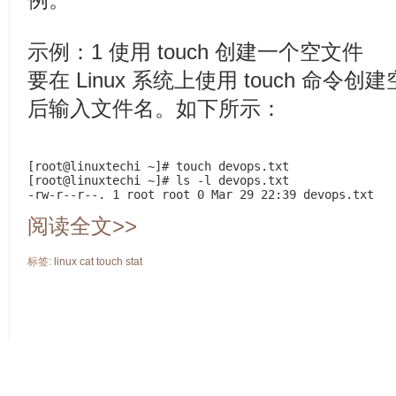
例。
示例：1 使用 touch 创建一个空文件
要在 Linux 系统上使用 touch 命令创
后输入文件名。如下所示：
[root@linuxtechi ~]# touch devops.txt

[root@linuxtechi ~]# ls -l devops.txt

-rw-r--r--. 1 root root 0 Mar 29 22:39 devops.txt
阅读全文>>
标签:
linux
cat
touch
stat