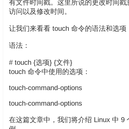
有文件时间戳。这里所说的更改时间戳
访问以及修改时间。
让我们来看看 touch 命令的语法和选项
语法：
# touch {选项} {文件}
touch 命令中使用的选项：
touch-command-options
touch-command-options
在这篇文章中，我们将介绍 Linux 中 9 