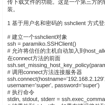
传下载文件的功能。这是一个第三方的
装。
1 基于用户名和密码的 sshclient 方式
# 建立一个sshclient对象
ssh = paramiko.SSHClient()
# 允许将信任的主机自动加入到host_a
在connect方法的前面
ssh.set_missing_host_key_policy(param
# 调用connect方法连接服务器
ssh.connect(hostname='192.168.2.129',
username='super', password='super')
# 执行命令
stdin, stdout, stderr = ssh.exec_comman