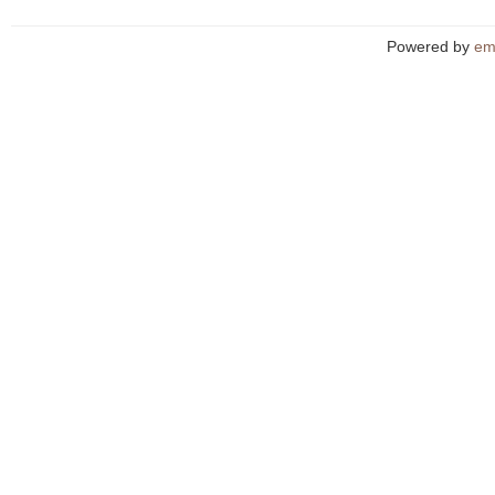
Powered by
em