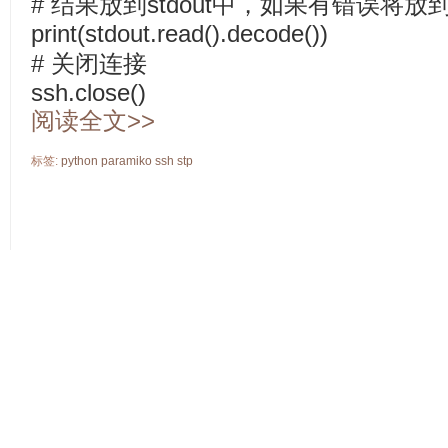
# 结果放到stdout中，如果有错误将放到s
print(stdout.read().decode())
# 关闭连接
ssh.close()
阅读全文>>
标签:
python
paramiko
ssh
stp