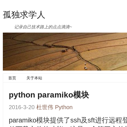
孤独求学人
记录自己技术路上的点点滴滴~
首页
关于本站
python paramiko模块
2016-3-20
杜世伟
Python
paramiko模块提供了ssh及sft进