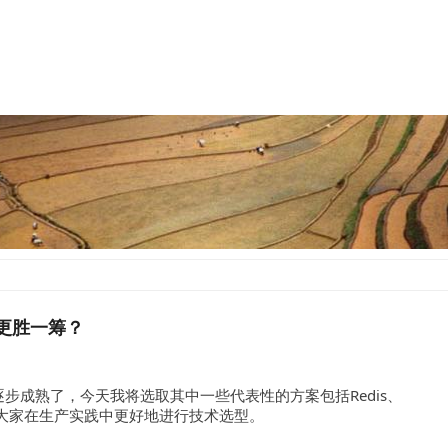
s更胜一筹？
步成熟了，今天我将选取其中一些代表性的方案包括Redis、
助大家
在生产实践中更好地进行技术选型。