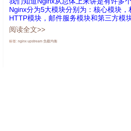
我们知道Nginx从总体上来讲是有许多
Nginx分为5大模块分别为：核心模块，
HTTP模块，邮件服务模块和第三方模
阅读全文>>
标签:
nginx
upstream
负载均衡