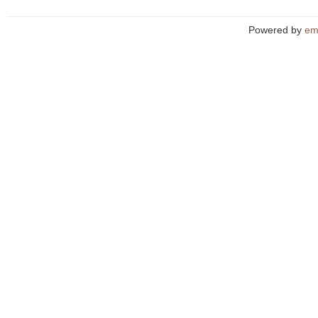
Powered by
em