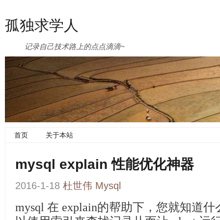
孤独求学人
记录自己技术路上的点点滴滴~
首页
关于本站
mysql explain 性能优化神器
2016-1-18
杜世伟
Mysql
mysql 在 explain的帮助下，您就