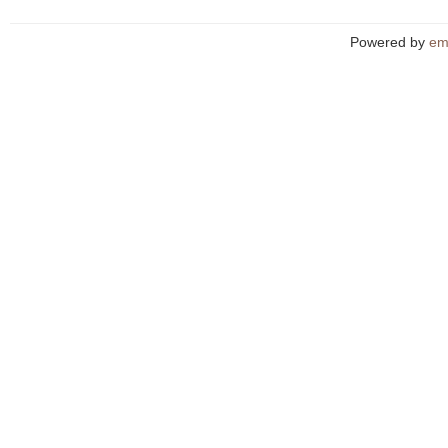
Powered by
em