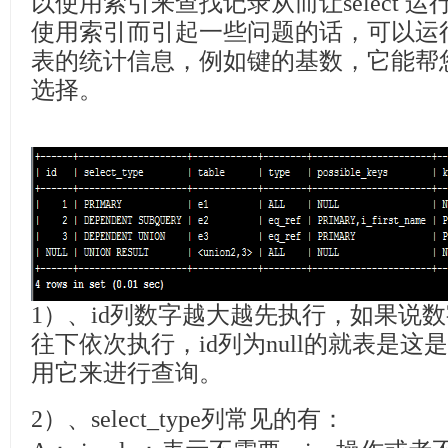
以使用索引来查找记录从而让select 
使用索引而引起一些问题的话，可以运行 ana
表的统计信息，例如键的基数，它能帮
选择。
1）、id列数字越大越先执行，如果说
往下依次执行，id列为null的就表是
用它来进行查询。
2）、select_type列常见的有：