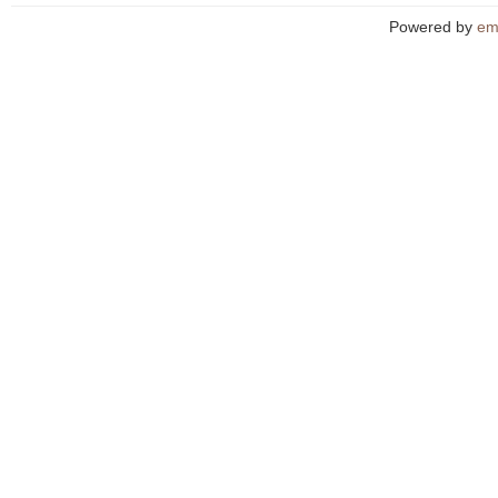
Powered by
em