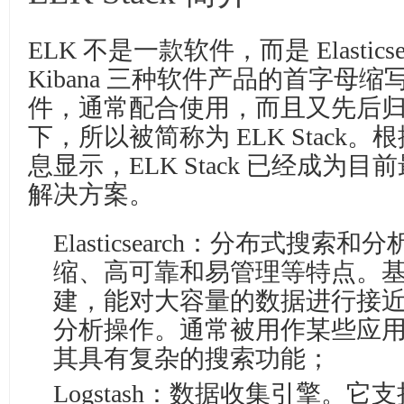
ELK 不是一款软件，而是 Elasticsear
Kibana 三种软件产品的首字母
件，通常配合使用，而且又先后归于 El
下，所以被简称为 ELK Stack。根据 G
息显示，ELK Stack 已经成为
解决方案。
Elasticsearch：分布式搜
缩、高可靠和易管理等特点。基于 Apa
建，能对大容量的数据进行接
分析操作。通常被用作某些应
其具有复杂的搜索功能；
Logstash：数据收集引擎。