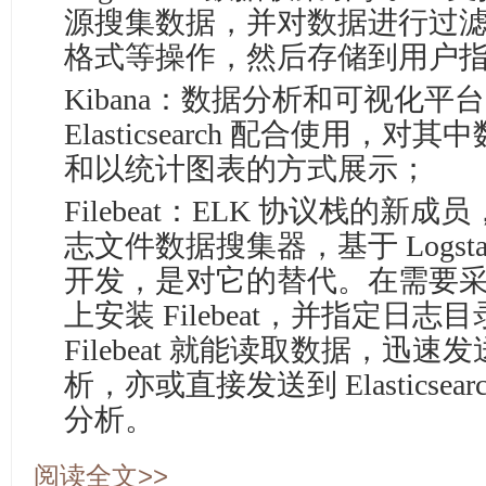
源搜集数据，并对数据进行过
格式等操作，然后存储到用户
Kibana：数据分析和可视化平
Elasticsearch 配合使用，
和以统计图表的方式展示；
Filebeat：ELK 协议栈的
志文件数据搜集器，基于 Logstash
开发，是对它的替代。在需要采集日
上安装 Filebeat，并指定日
Filebeat 就能读取数据，迅速发送
析，亦或直接发送到 Elasticse
分析。
阅读全文>>