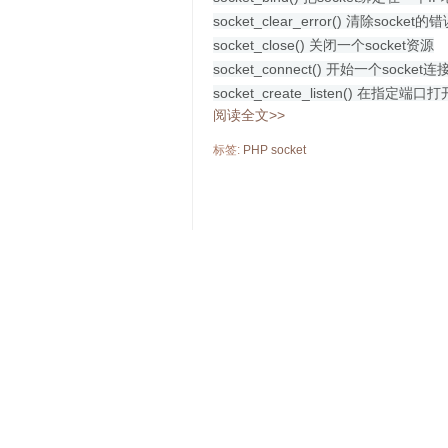
socket_clear_error() 清除soc
socket_close() 关闭一个socket资源
socket_connect() 开始一个socket连
socket_create_listen() 在指定端
阅读全文>>
标签:
PHP
socket