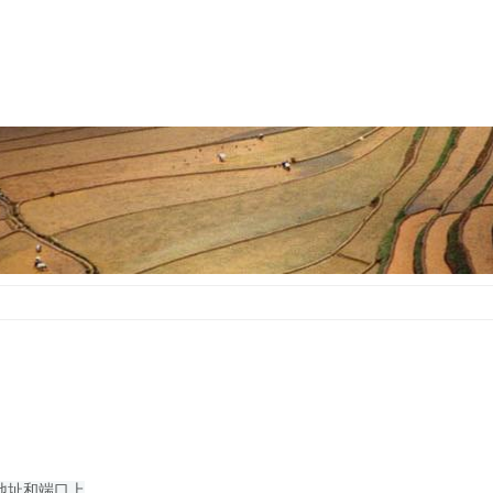
个IP地址和端口上