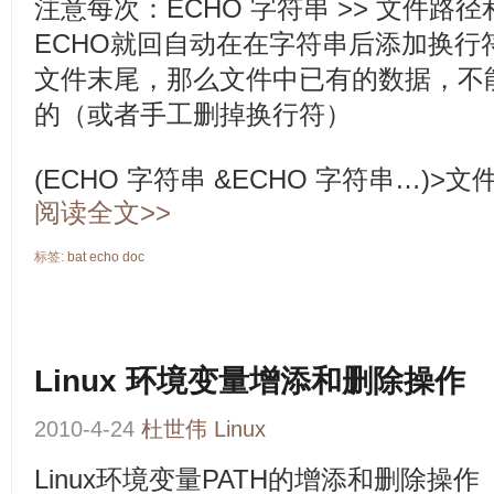
注意每次：ECHO 字符串 >> 文件路
ECHO就回自动在在字符串后添加换行
文件末尾，那么文件中已有的数据，不能
的（或者手工删掉换行符）
(ECHO 字符串 &ECHO 字符串…)>
阅读全文>>
标签:
bat
echo
doc
Linux 环境变量增添和删除操作
2010-4-24
杜世伟
Linux
Linux环境变量PATH的增添和删除操作