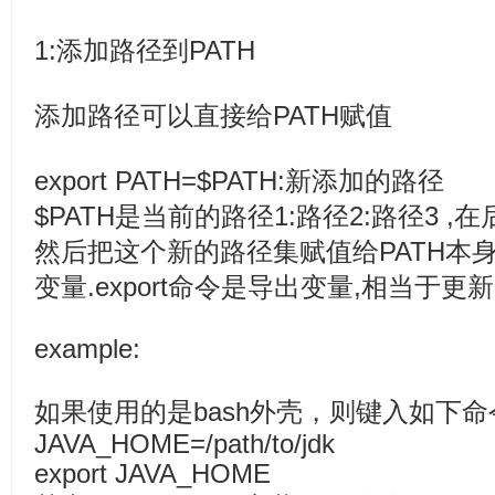
1:添加路径到PATH
添加路径可以直接给PATH赋值
export PATH=$PATH:新添加的路
$PATH是当前的路径1:路径2:路径3 ,
然后把这个新的路径集赋值给PATH本身
变量.export命令是导出变量,相当于更新
example:
如果使用的是bash外壳，则键入如下命
JAVA_HOME=/path/to/jdk
export JAVA_HOME