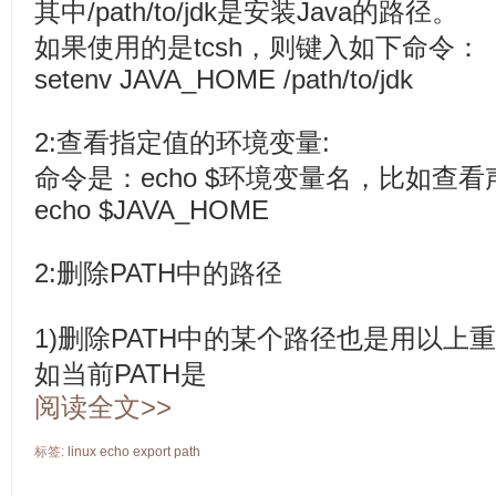
其中/path/to/jdk是安装Java的路径。
如果使用的是tcsh，则键入如下命令：
setenv JAVA_HOME /path/to/jdk
2:查看指定值的环境变量:
命令是：echo $环境变量名，比如查看
echo $JAVA_HOME
2:删除PATH中的路径
1)删除PATH中的某个路径也是用以上重
如当前PATH是
阅读全文>>
标签:
linux
echo
export
path