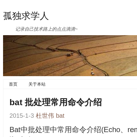
孤独求学人
记录自己技术路上的点点滴滴~
首页
关于本站
bat 批处理常用命令介绍
2015-1-3
杜世伟
bat
Bat中批处理中常用命令介绍(Echo、rem、