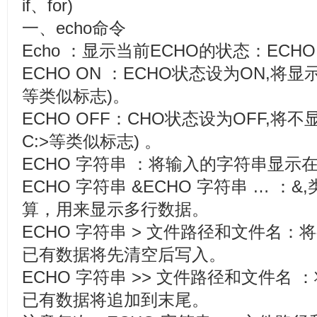
if、for)
一、echo命令
Echo ：显示当前ECHO的状态：ECHO 
ECHO ON ：ECHO状态设为ON,将显
等类似标志)。
ECHO OFF：CHO状态设为OFF,将
C:>等类似标志) 。
ECHO 字符串 ：将输入的字符串显示
ECHO 字符串 &ECHO 字符串 … ：
算，用来显示多行数据。
ECHO 字符串 > 文件路径和文件名
已有数据将先清空后写入。
ECHO 字符串 >> 文件路径和文件名
已有数据将追加到末尾。