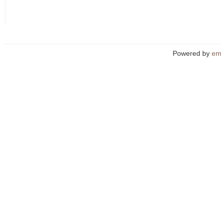
Powered by
em