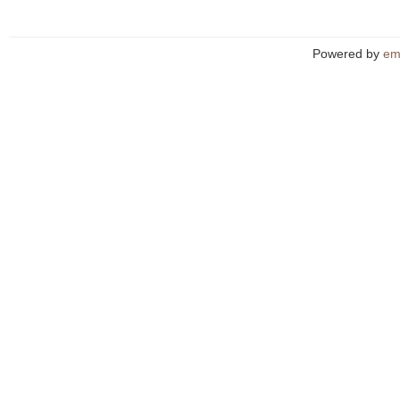
Powered by
em