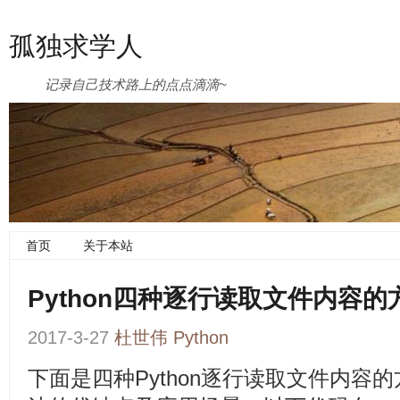
孤独求学人
记录自己技术路上的点点滴滴~
首页
关于本站
Python四种逐行读取文件内容的
2017-3-27
杜世伟
Python
下面是四种Python逐行读取文件内容