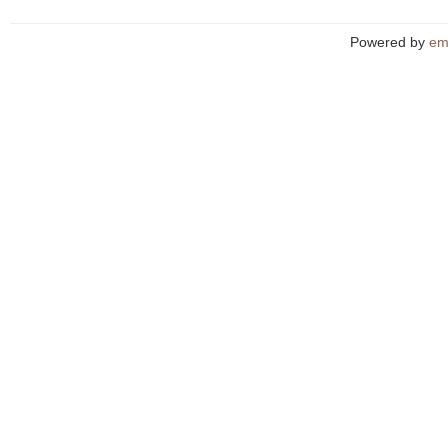
Powered by
em