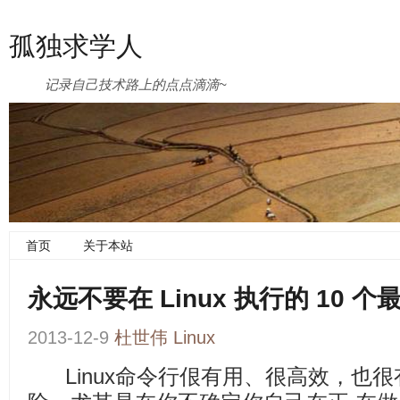
孤独求学人
记录自己技术路上的点点滴滴~
首页
关于本站
永远不要在 Linux 执行的 10 
2013-12-9
杜世伟
Linux
Linux命令行佷有用、很高效，也