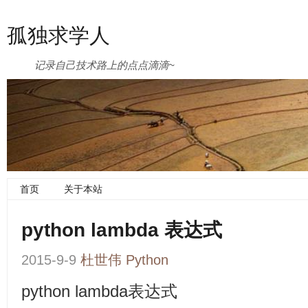
孤独求学人
记录自己技术路上的点点滴滴~
首页
关于本站
python lambda 表达式
2015-9-9
杜世伟
Python
python lambda表达式