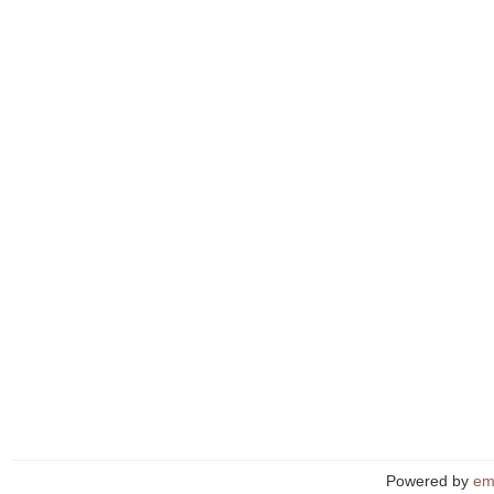
Powered by
em