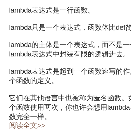
lambda表达式是一行函数。
lambda只是一个表达式，函数体比de
lambda的主体是一个表达式，而不是
lambda表达式中封装有限的逻辑进去。
lambda表达式是起到一个函数速写的
个函数的定义。
它们在其他语言中也被称为匿名函数。
个函数使用两次，你也许会想用lambd
数完全一样。
阅读全文>>