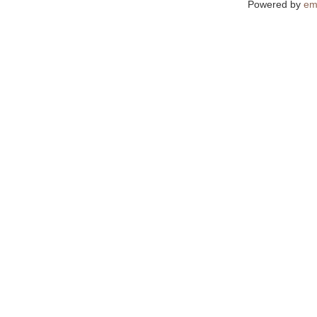
Powered by
em