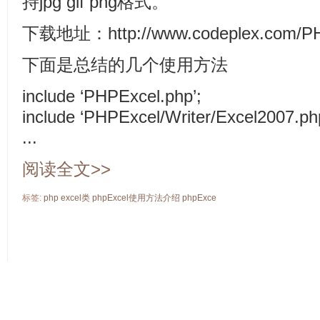
持jpg gif png格式。
下载地址：http://www.codeplex.com/P
下面是总结的几个使用方法
include ‘PHPExcel.php’;
include ‘PHPExcel/Writer/Excel2007.ph
...
阅读全文>>
标签:
php excel类
phpExcel使用方法介绍
phpExce