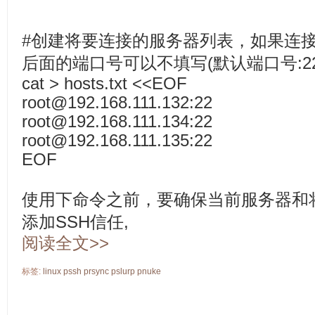
#创建将要连接的服务器列表，如果连接
后面的端口号可以不填写(默认端口号:22
cat > hosts.txt <<EOF
root@192.168.111.132:22
root@192.168.111.134:22
root@192.168.111.135:22
EOF
使用下命令之前，要确保当前服务器和
添加SSH信任,
阅读全文>>
标签:
linux
pssh
prsync
pslurp
pnuke