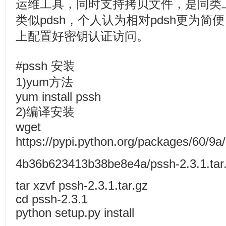
运维工具，同时支持拷贝文件，是同类
类似pdsh，个人认为相对pdsh更为
上配置好密钥认证访问。
#pssh 安装
1)yum方法
yum install pssh
2)编译安装
wget
https://pypi.python.org/packages/60/
4b36b623413b38be8e4a/pssh-2.3.1.tar
tar xzvf pssh-2.3.1.tar.gz
cd pssh-2.3.1
python setup.py install