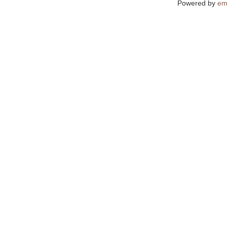
Powered by
em