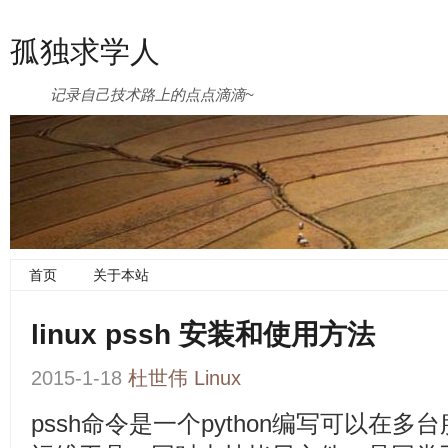
孤独求学人
记录自己技术路上的点点滴滴~
首页
关于本站
linux pssh 安装和使用方法
2015-1-18
杜世伟
Linux
pssh命令是一个python编写可以在