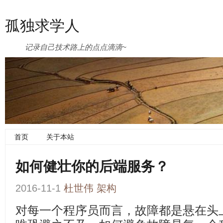
孤独求学人
记录自己技术路上的点点滴滴~
首页
关于本站
如何健壮你的后端服务？
2016-11-1
杜世伟
架构
对每一个程序员而言，故障都是悬在头