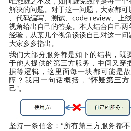
唯恐避之不及，如何避免故障是每一个
解决的问题。对于这一问题，大家都可
、代码编写、测试、code review
视角给出自己的答案。本人结合自己两
经验，从某几个视角谈谈自己对这一问
大家多多指出。
我们大部分服务都是如下的结构，既
于他人提供的第三方服务，中间又穿
据等逻辑，这里面每一块都可能是
障？我用一句话概括，“
怀疑第三方
己
”。
坚持一条信念：“所有第三方服务都不