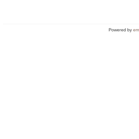
Powered by
em