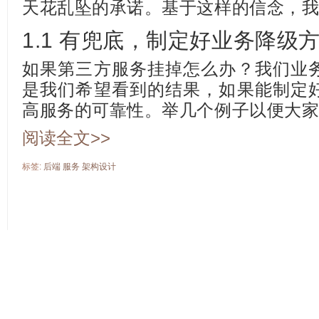
天花乱坠的承诺。基于这样的信念，
1.1 有兜底，制定好业务降级
如果第三方服务挂掉怎么办？我们业
是我们希望看到的结果，如果能制定
高服务的可靠性。举几个例子以便大
阅读全文>>
标签:
后端
服务
架构设计