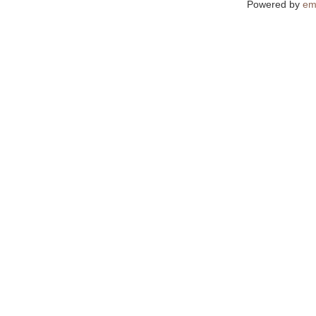
Powered by
em