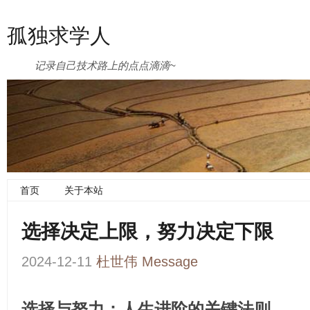
孤独求学人
记录自己技术路上的点点滴滴~
首页
关于本站
选择决定上限，努力决定下限
2024-12-11
杜世伟
Message
选择与努力：人生进阶的关键法则