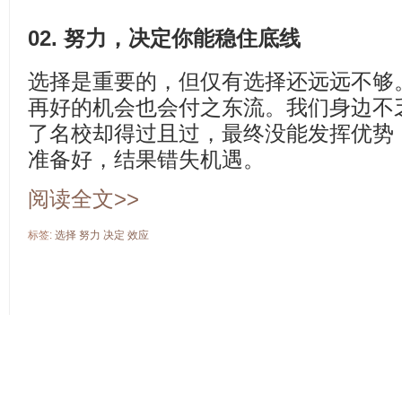
02. 努力，决定你能稳住底线
选择是重要的，但仅有选择还远远不够
再好的机会也会付之东流。我们身边不
了名校却得过且过，最终没能发挥优势
准备好，结果错失机遇。
阅读全文>>
标签:
选择
努力
决定
效应