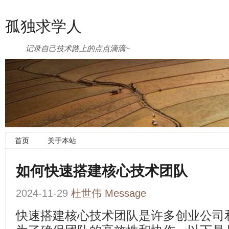
孤独求学人
记录自己技术路上的点点滴滴~
首页
关于本站
如何快速搭建核心技术团队
2024-11-29
杜世伟
Message
快速搭建核心技术团队是许多创业公司