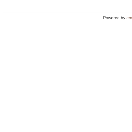
Powered by
em