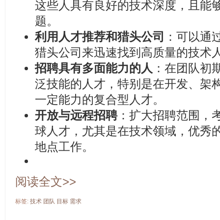
这些人具有良好的技术深度，且能
题。
利用人才推荐和猎头公司
：可以通
猎头公司来迅速找到高质量的技术
招聘具有多面能力的人
：在团队初
泛技能的人才，特别是在开发、架
一定能力的复合型人才。
开放与远程招聘
：扩大招聘范围，
球人才，尤其是在技术领域，优秀
地点工作。
阅读全文>>
标签:
技术
团队
目标
需求