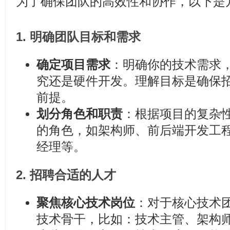
为了确保团队的高效性和协作，以下是
1.
明确团队目标和需求
确定项目需求
：明确你的技术需求，
究还是硬件开发。理解目标是确保
前提。
划分角色和职责
：根据项目的复杂
的角色，如架构师、前后端开发工
经理等。
2.
招聘合适的人才
聚焦核心技术岗位
：对于核心技术
技术骨干，比如：技术主管、架构