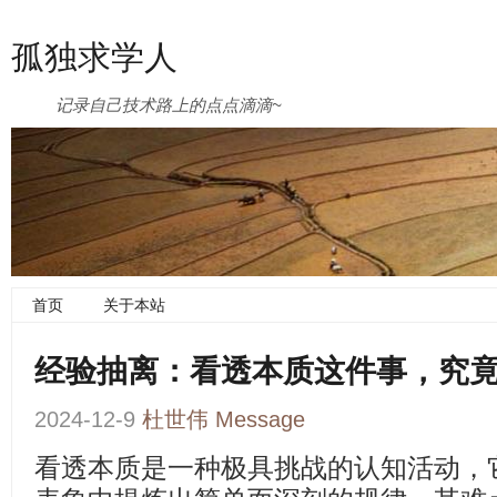
孤独求学人
记录自己技术路上的点点滴滴~
首页
关于本站
经验抽离：看透本质这件事，究
2024-12-9
杜世伟
Message
看透本质是一种极具挑战的认知活动，