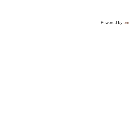
Powered by
em