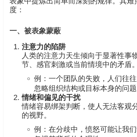
表象中提炼出简单而深刻的规律。其难
度：
一、
被表象蒙蔽
注意力的陷阱
人类的注意力天生倾向于显著性事
节、感官刺激或当前情境中的矛盾
例：一个团队的失败，人们往往
忽略组织结构或目标本身的问题
情绪和偏见的干扰
情绪容易绑架判断，使人无法客观
的视野。
例：在分歧中，愤怒可能让我们