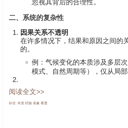
忽视其背后的合理性。
二、
系统的复杂性
因果关系不透明
在许多情况下，结果和原因之间的
的。
例：气候变化的本质涉及多层次
模式、自然周期等），仅从局部
阅读全文>>
标签:
本质
经验
表象
看透