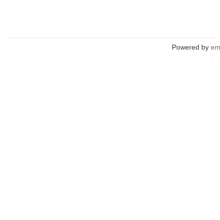
Powered by
em