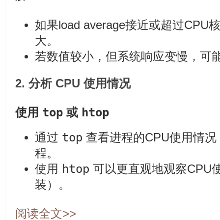
如果load average接近或超过C
大。
若数值较小，但系统响应变慢，可能
2. 分析 CPU 使用情况
top
htop
使用
或
top
通过
查看进程的CPU使用情
程。
htop
使用
可以更直观地观察CPU
装）。
阅读全文>>