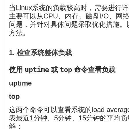
当Linux系统的负载较高时，需要进行
主要可以从CPU、内存、磁盘I/O、
问题，并针对具体问题采取优化措施。
方法。
1. 检查系统整体负载
uptime
top
使用
或
命令查看负载
uptime
top
这两个命令可以查看系统的load aver
表最近1分钟、5分钟、15分钟的平均负载。L
解：