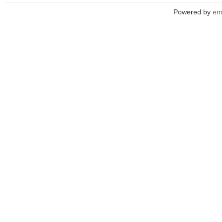
Powered by
em