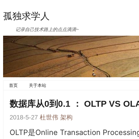
孤独求学人
记录自己技术路上的点点滴滴~
首页
关于本站
数据库从0到0.1 ： OLTP VS OLA
2018-5-27
杜世伟
架构
OLTP是Online Transaction Proce