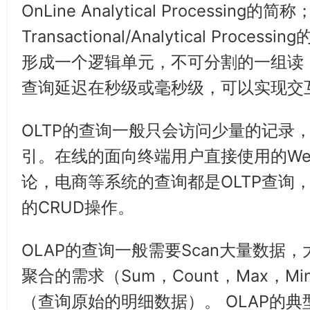
OnLine Analytical Processing的简
Transactional/Analytical Process
形成一个逻辑单元，不可分割的一组读，写
查询延迟在秒级或毫秒级，可以实现交
OLTP的查询一般只会访问少量的记录
引。在线的面向终端用户直接使用的W
论，电商等系统的查询都是OLTP查询
的CRUD操作。
OLAP的查询一般需要Scan大量数据
聚合的需求（Sum，Count，Max，
（查询原始的明细数据）。 OLAP的