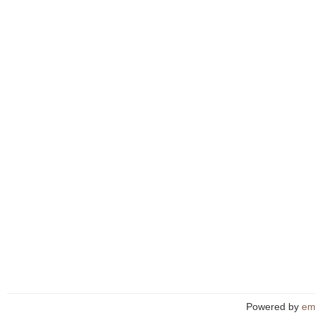
Powered by
em