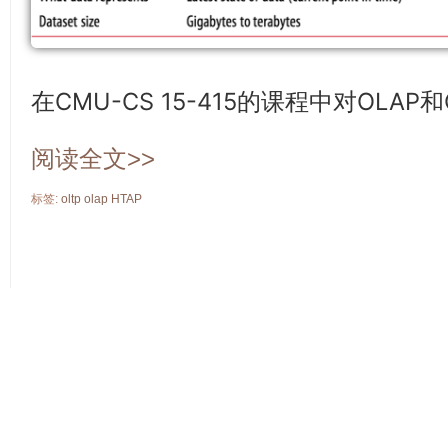
在CMU-CS 15-415的课程中对OLAP
阅读全文>>
标签:
oltp
olap
HTAP