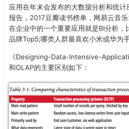
应用在年末会发布的大数据分析和统计应
报告，2017豆瓣读书榜单，网易云音乐2
在企业中的一个重要应用就是BI分析，比
品牌Top5;哪类人群最喜欢小米或华为
《Designing-Data-Intensive-Appl
和OLAP的主要区别如下：