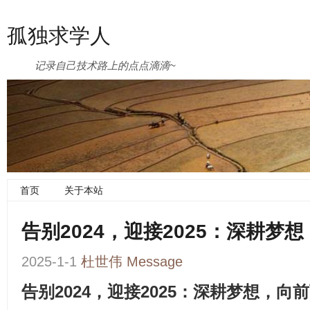
孤独求学人
记录自己技术路上的点点滴滴~
首页
关于本站
告别2024，迎接2025：深耕梦
2025-1-1
杜世伟
Message
告别2024，迎接2025：深耕梦想，向