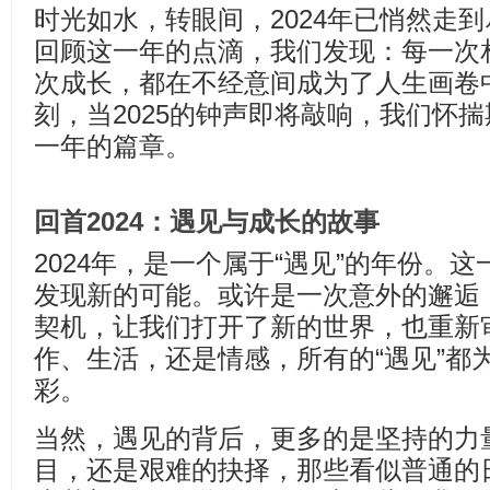
时光如水，转眼间，2024年已悄然走
回顾这一年的点滴，我们发现：每一次
次成长，都在不经意间成为了人生画卷
刻，当2025的钟声即将敲响，我们怀
一年的篇章。
回首2024：遇见与成长的故事
2024年，是一个属于“遇见”的年份。
发现新的可能。或许是一次意外的邂逅
契机，让我们打开了新的世界，也重新
作、生活，还是情感，所有的“遇见”都
彩。
当然，遇见的背后，更多的是坚持的力
目，还是艰难的抉择，那些看似普通的