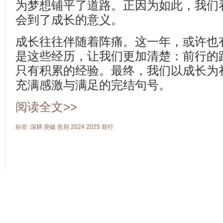
为梦想铺平了道路。正因为如此，我们
会到了成长的意义。
成长往往伴随着阵痛。这一年，或许也
是这些经历，让我们更加清楚：前行的
只有积累的经验。最终，我们以成长为
充满感激与满足的完结句号。
阅读全文>>
标签:
深耕
突破
告别
2024
2025
前行