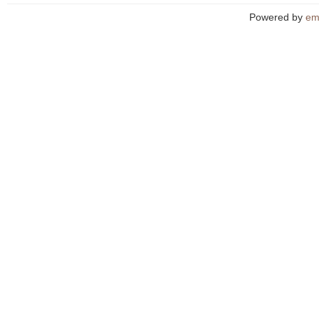
Powered by
em