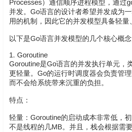
Processes）通信顺序进程模型，通过goro
并发。Go语言的设计者希望并发成为
用的机制，因此它的并发模型具备轻量
以下是Go语言并发模型的几个核心概念
1. Goroutine
Goroutine是Go语言的并发执行单
更轻量。Go的运行时调度器会负责管理成千
而不会给系统带来沉重的负担。
特点：
轻量：Goroutine的启动成本非常低
不是线程的几MB。并且，栈会根据需