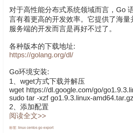
对于高性能分布式系统领域而言，Go 
言有着更高的开发效率。它提供了海量
服务端的开发而言是再好不过了。
各种版本的下载地址:
https://golang.org/dl/
Go环境安装:
1、wget方式下载并解压
wget https://dl.google.com/go/go1.9.3.l
sudo tar -xzf go1.9.3.linux-amd64.tar.gz 
2、添加配置
阅读全文>>
标签:
linux
centos
go
export