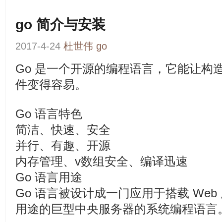
go 简介与安装
2017-4-24
杜世伟
go
Go 是一个开源的编程语言，它能让构
件变得容易。
Go 语言特色
简洁、快速、安全
并行、有趣、开源
内存管理、v数组安全、编译迅速
Go 语言用途
Go 语言被设计成一门应用于搭载 We
用途的巨型中央服务器的系统编程语言