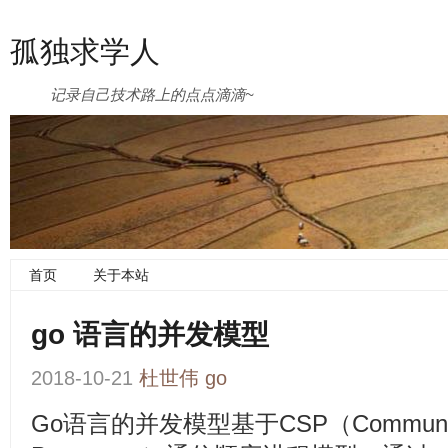
孤独求学人
记录自己技术路上的点点滴滴~
首页
关于本站
go 语言的并发模型
2018-10-21
杜世伟
go
Go语言的并发模型基于CSP（Communicati