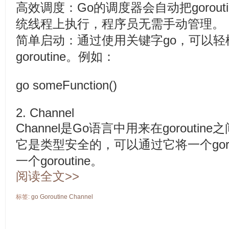
高效调度：Go的调度器会自动把gorou
统线程上执行，程序员无需手动管理。
简单启动：通过使用关键字go，可以轻
goroutine。例如：
go someFunction()
2. Channel
Channel是Go语言中用来在gorout
它是类型安全的，可以通过它将一个goro
一个goroutine。
阅读全文>>
标签:
go
Goroutine
Channel