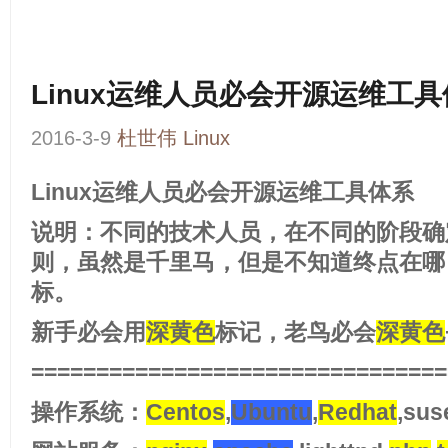
Linux运维人员必会开源运维工
2016-3-9
杜世伟
Linux
Linux
运维人员必会开源运维工具体系
说明：不同的技术人员，在不同的阶段确
则，虽然是千里马，但是不知道终点在哪
标。
新手必会用
深黄色
标记，老鸟必会
深黄色
================================
操作系统：
Centos
,
Ubuntu
,
Redhat
,sus