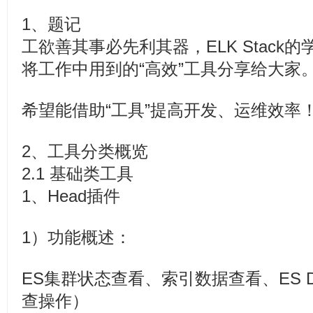
1、题记
工欲善其事必先利其器，ELK Stack
将工作中用到的“高效”工具分享给大家
希望能借助“工具”提高开发、运维效率
2、工具分类概览
2.1 基础类工具
1、Head插件
1）功能概述：
ES集群状态查看、索引数据查看、ES 
查操作）