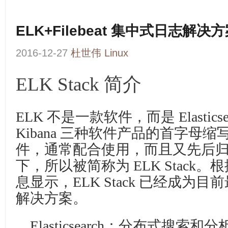
ELK+Filebeat 集中式日志解决
2016-12-27
杜世伟
Linux
ELK Stack 简介
ELK 不是一款软件，而是 Elasticsear
Kibana 三种软件产品的首字母
件，通常配合使用，而且又先后归于 El
下，所以被简称为 ELK Stack。根据 G
息显示，ELK Stack 已经成为
解决方案。
Elasticsearch：分布式搜