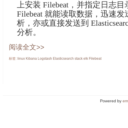
上安装 Filebeat，并指定日
Filebeat 就能读取数据，迅速发送
析，亦或直接发送到 Elasticse
分析。
阅读全文>>
标签:
linux
Kibana
Logstash
Elasticsearch
stack
elk
Filebeat
Powered by
em