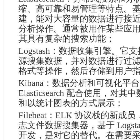
缩、高可靠和易管理等特点。基于 Apa
建，能对大容量的数据进行接
分析操作。通常被用作某些应
其具有复杂的搜索功能；
Logstash：数据收集引擎。
源搜集数据，并对数据进行过
格式等操作，然后存储到用户
Kibana：数据分析和可视化平
Elasticsearch 配合使用，
和以统计图表的方式展示；
Filebeat：ELK 协议栈的
志文件数据搜集器，基于 Logstash
开发，是对它的替代。在需要采集日