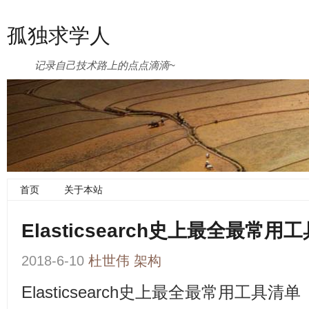
孤独求学人
记录自己技术路上的点点滴滴~
首页
关于本站
Elasticsearch史上最全最常用
2018-6-10
杜世伟
架构
Elasticsearch史上最全最常用工具清单