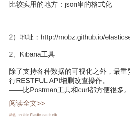
比较实用的地方：json串的格式化
2）地址：http://mobz.github.io/elastics
2、Kibana工具
除了支持各种数据的可视化之外，最重要的
行RESTFUL API增删改查操作。
——比Postman工具和curl都方便很多
阅读全文>>
标签:
ansible
Elasticsearch
elk