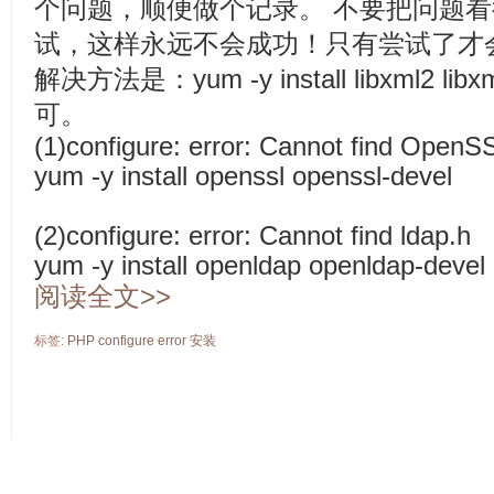
个问题，顺便做个记录。 不要把问题
试，这样永远不会成功！只有尝试了才
解决方法是：yum -y install libxml2 li
可。
(1)configure: error: Cannot find OpenS
yum -y install openssl openssl-devel
(2)configure: error: Cannot find ldap.h
yum -y install openldap openldap-devel
阅读全文>>
标签:
PHP
configure
error
安装