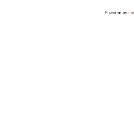
Powered by
em