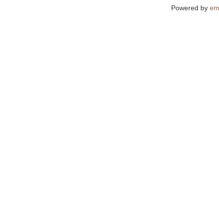
Powered by
em