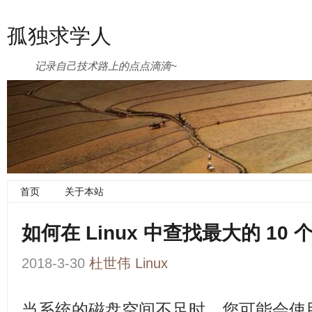
孤独求学人
记录自己技术路上的点点滴滴~
首页
关于本站
如何在 Linux 中查找最大的 10 
2018-3-30
杜世伟
Linux
当系统的磁盘空间不足时，您可能会使用 df