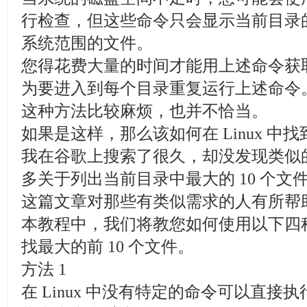
行检查，但这些命令只会显示当前目录
系统范围的文件。
您得花费大量的时间才能用上述命令获
为要进入到每个目录重复运行上述命令
这种方法比较麻烦，也并不恰当。
如果是这样，那么该如何在 Linux 中找
我在谷歌上搜索了很久，却没发现类似
多关于列出当前目录中最大的 10 个
这篇文章对那些有类似需求的人有所帮
本教程中，我们将教您如何使用以下四种方
找最大的前 10 个文件。
方法 1
在 Linux 中没有特定的命令可以直