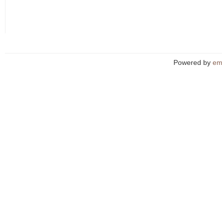
Powered by
em