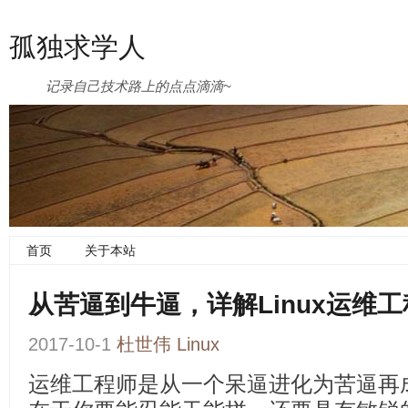
孤独求学人
记录自己技术路上的点点滴滴~
首页
关于本站
从苦逼到牛逼，详解Linux运维
2017-10-1
杜世伟
Linux
运维工程师是从一个呆逼进化为苦逼再