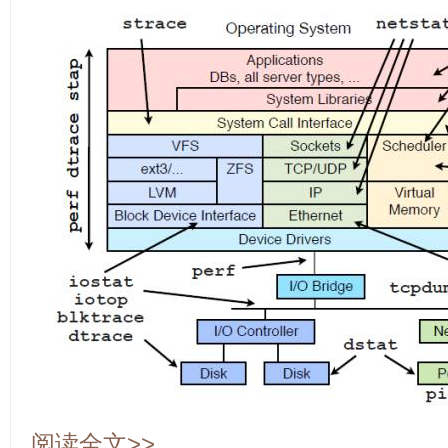
阅读全文>>