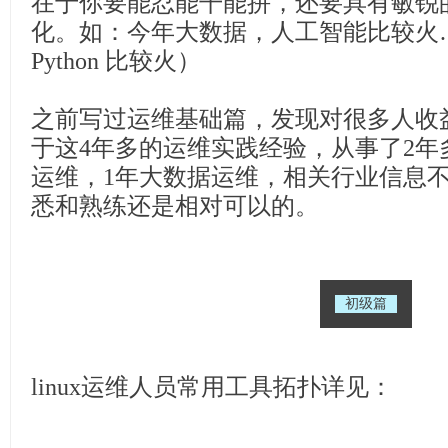
在于你要能忍能干能拼，还要具有敏锐
化。如：今年大数据，人工智能比较火
Python 比较火）
之前写过运维基础篇，发现对很多人收
于这4年多的运维实践经验，从事了2年
运维，1年大数据运维，相关行业信息
悉和熟练还是相对可以的。
初级篇
linux运维人员常用工具
拓扑详见：