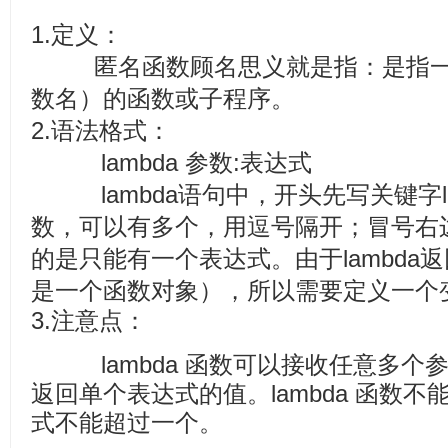
1.定义：
匿名函数顾名思义就是指：是指
数名）的函数或子程序。
2.语法格式：
lambda 参数:表达式
lambda语句中，开头先写关键字
数，可以有多个，用逗号隔开；冒号右
的是只能有一个表达式。由于lambda
是一个函数对象），所以需要定义一个
3.注意点：
lambda 函数可以接收任意多个参数
返回单个表达式的值。lambda 函数
式不能超过一个。