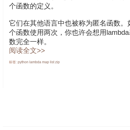
个函数的定义。
它们在其他语言中也被称为匿名函数。
个函数使用两次，你也许会想用lambd
数完全一样。
阅读全文>>
标签:
python
lambda
map
list
zip