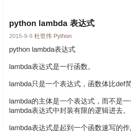
python lambda 表达式
2015-9-9
杜世伟
Python
python lambda表达式
lambda表达式是一行函数。
lambda只是一个表达式，函数体比de
lambda的主体是一个表达式，而不是
lambda表达式中封装有限的逻辑进去。
lambda表达式是起到一个函数速写的