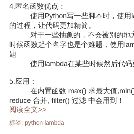
4.匿名函数优点：
使用Python写一些脚本时，使用
的过程，让代码更加精简。
对于一些抽象的，不会被别的地
时候函数起个名字也是个难题，使用lam
题
使用lambda在某些时候然后代
5.应用：
在内置函数 max() 求最大值,min(
reduce 合并, filter() 过滤 中会用到！
阅读全文>>
标签:
python
lambda