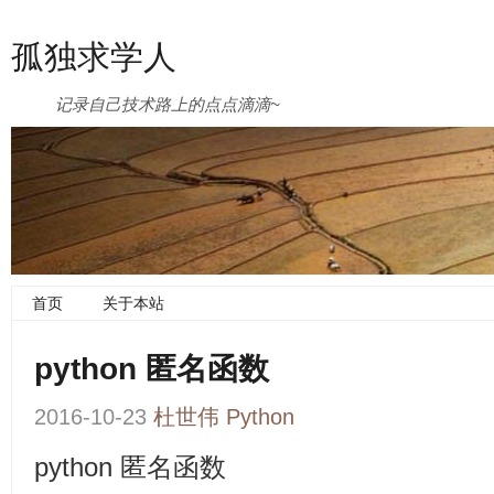
孤独求学人
记录自己技术路上的点点滴滴~
首页
关于本站
python 匿名函数
2016-10-23
杜世伟
Python
python 匿名函数