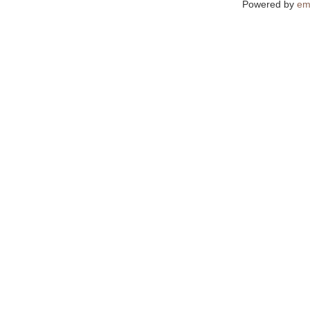
Powered by
em