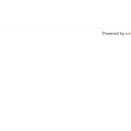
Powered by
em