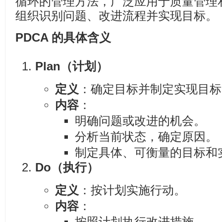
循环的管理方法，广泛应用于质量管理
组织识别问题、改进流程并实现目标。
PDCA 的具体含义
Plan（计划）
定义
：确定目标并制定实现目标
内容
：
明确问题或改进的机会。
分析当前状态，确定原因。
制定具体、可衡量的目标和
Do（执行）
定义
：按计划实施行动。
内容
：