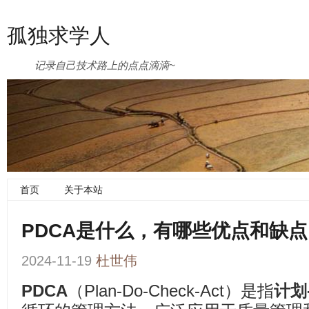
孤独求学人
记录自己技术路上的点点滴滴~
首页
关于本站
PDCA是什么，有哪些优点和缺点
2024-11-19
杜世伟
PDCA
（Plan-Do-Check-Act）是指
计划