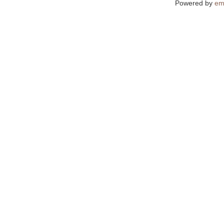
Powered by
em