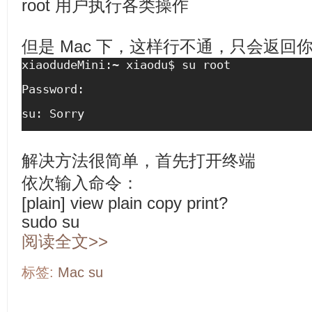
root 用户执行各类操作
但是 Mac 下，这样行不通，只会返回你一句
xiaodudeMini:~ xiaodu$ su root
Password:
su: Sorry
解决方法很简单，首先打开终端
依次输入命令：
[plain] view plain copy print?
sudo su
阅读全文>>
标签:
Mac
su