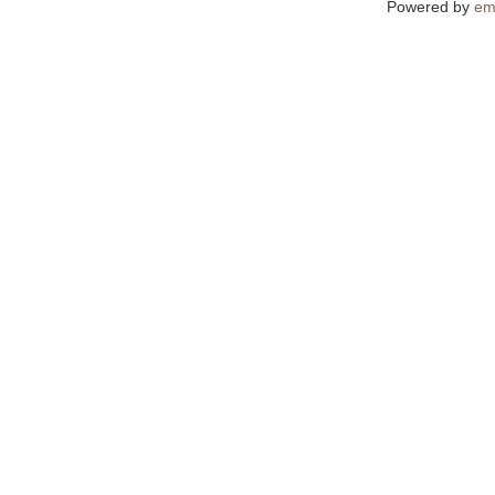
Powered by
em