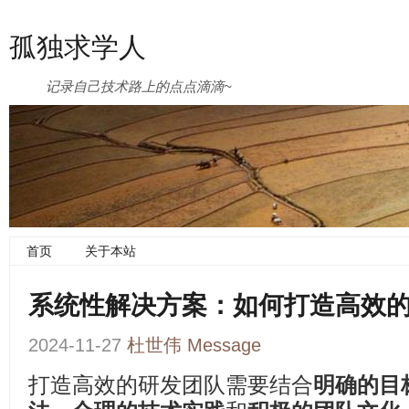
孤独求学人
记录自己技术路上的点点滴滴~
首页
关于本站
系统性解决方案：如何打造高效
2024-11-27
杜世伟
Message
打造高效的研发团队需要结合
明确的目