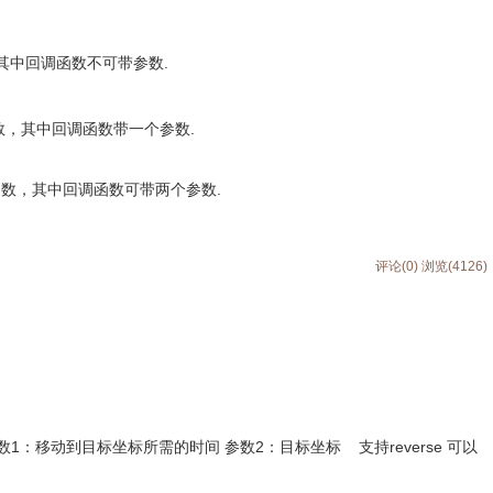
数，其中回调函数不可带参数.
调函数，其中回调函数带一个参数.
回调函数，其中回调函数可带两个参数.
评论(0)
浏览(4126)
数1：移动到目标坐标所需的时间 参数2：目标坐标 支持reverse 可以