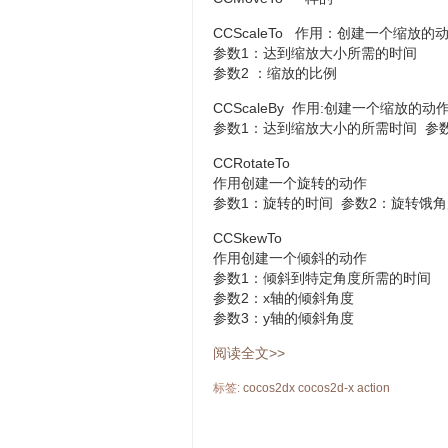
CCScaleTo 作用：创建一个缩放的
参数1：达到缩放大小所需的时间
参数2 ：缩放的比例
CCScaleBy 作用:创建一个缩放的动
参数1：达到缩放大小的所需时间 参
CCRotateTo
作用创建一个旋转的动作
参数1：旋转的时间 参数2：旋转饿角度 0
CCSkewTo
作用创建一个倾斜的动作
参数1：倾斜到特定角度所需的时间
参数2：x轴的倾斜角度
参数3：y轴的倾斜角度
阅读全文>>
标签:
cocos2dx
cocos2d-x
action