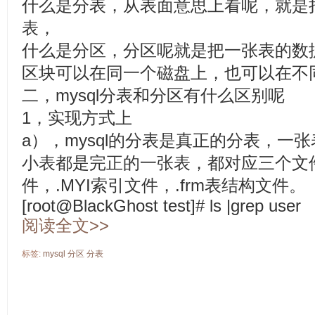
什么是分表，从表面意思上看呢，就是
表，
什么是分区，分区呢就是把一张表的数
区块可以在同一个磁盘上，也可以在不
二，mysql分表和分区有什么区别呢
1，实现方式上
a），mysql的分表是真正的分表，一
小表都是完正的一张表，都对应三个文件
件，.MYI索引文件，.frm表结构文件。
[root@BlackGhost test]# ls |grep user
阅读全文>>
标签:
mysql
分区
分表