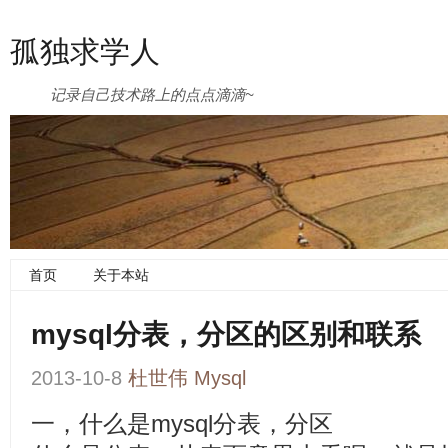
孤独求学人
记录自己技术路上的点点滴滴~
首页
关于本站
mysql分表，分区的区别和联系
2013-10-8
杜世伟
Mysql
一，什么是mysql分表，分区