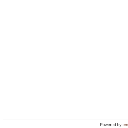
Powered by
em