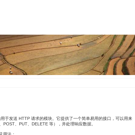
个非常流行的用于发送 HTTP 请求的模块。它提供了一个简单易用的接口，可以用来
T、POST、PUT、DELETE 等），并处理响应数据。
常见用法：