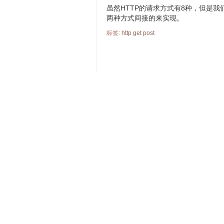
虽然HTTP的请求方式有8种，但是我
两种方式间接的来实现。
标签:
http
get
post