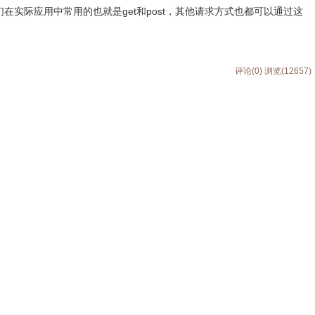
们在实际应用中常用的也就是get和post，其他请求方式也都可以通过这
评论(0)
浏览(12657)