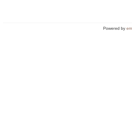
Powered by
em