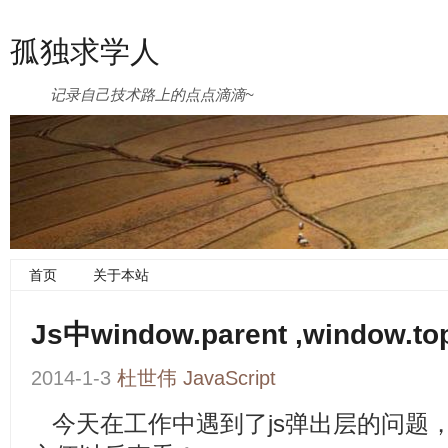
孤独求学人
记录自己技术路上的点点滴滴~
首页
关于本站
Js中window.parent ,window.to
2014-1-3
杜世伟
JavaScript
今天在工作中遇到了js弹出层的问题