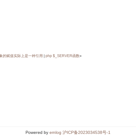
中对象的赋值实际上是一种引用
|
php $_SERVER函数
»
Powered by
emlog
沪ICP备2023034538号-1