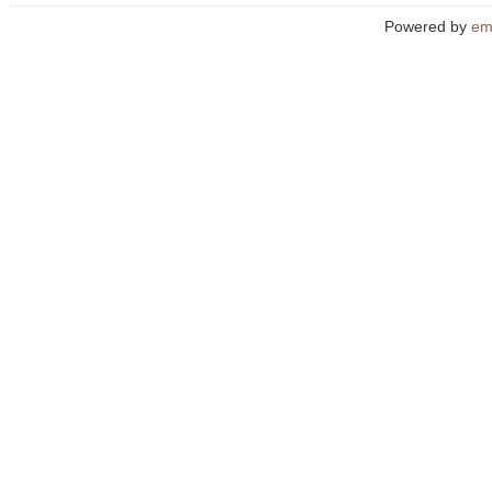
Powered by
em