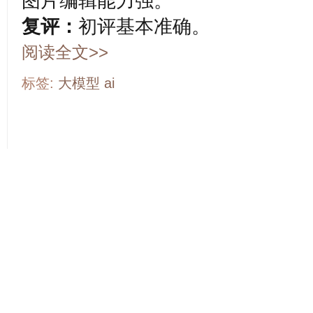
图片
编辑能力强。
复评：
初评基本准确。
阅读全文>>
标签:
大模型
ai