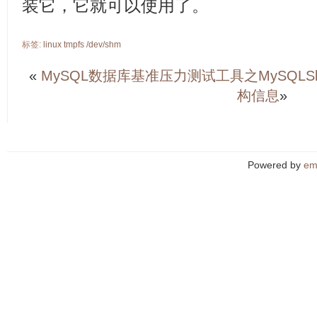
装它，它就可以使用了。
标签:
linux
tmpfs
/dev/shm
«
MySQL数据库基准压力测试工具之MySQLS
构信息
»
Powered by
em