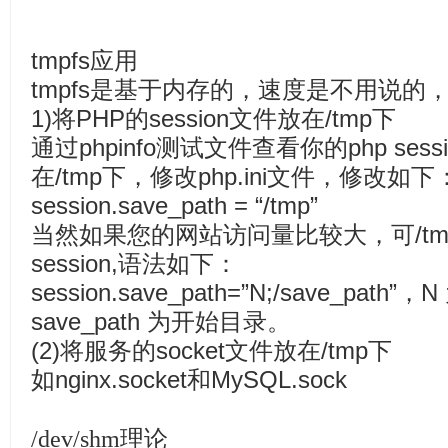
tmpfs应用
tmpfs是基于内存的，速度是不用说的
1)将PHP的session文件放在/tmp下
通过phpinfo测试文件查看你的php se
在/tmp下，修改php.ini文件，修改如下
session.save_path = “/tmp”
当然如果您的网站访问量比较大，可/t
session,语法如下：
session.save_path=”N;/save_pat
save_path 为开始目录。
(2)将服务的socket文件放在/tmp下
如nginx.socket和MySQL.sock
/dev/shm理论