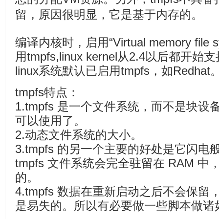
留，原因很明显，它是基于内存的。
编译内核时，启用“Virtual memory file 
用tmpfs,linux kernel从2.4以后都
linux系统默认已启用tmpfs，如Redhat
tmpfs特点：
1.tmpfs 是一个文件系统，而不是块
可以使用了。
2.动态文件系统的大小。
3.tmpfs 的另一个主要的好处是它闪
tmpfs 文件系统会完全驻留在 RAM
的。
4.tmpfs 数据在重新启动之后不会保
是易失的。所以有必要做一些脚本做诸