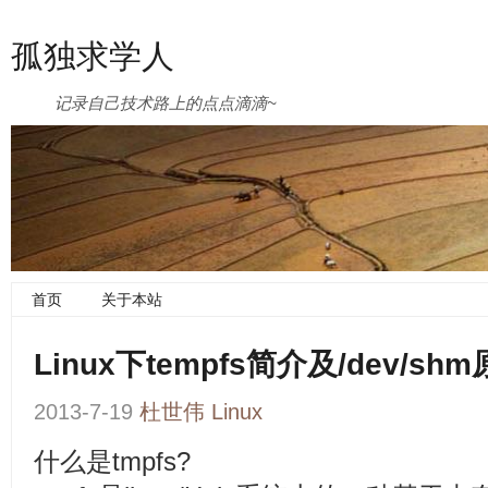
孤独求学人
记录自己技术路上的点点滴滴~
首页
关于本站
Linux下tempfs简介及/dev/s
2013-7-19
杜世伟
Linux
什么是tmpfs?