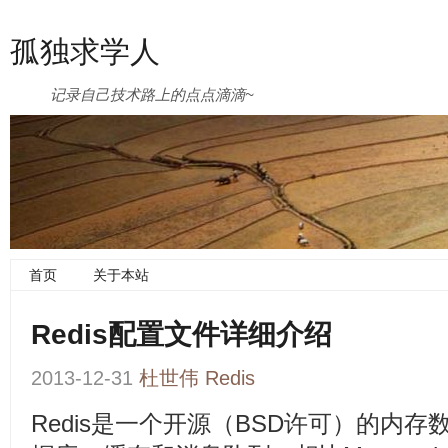
孤独求学人
记录自己技术路上的点点滴滴~
首页
关于本站
Redis配置文件详细介绍
2013-12-31
杜世伟
Redis
Redis是一个开源（BSD许可）的内