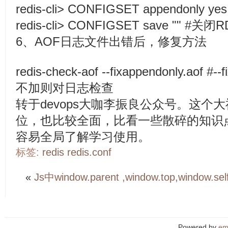
redis-cli> CONFIGSET appendonly 
redis-cli> CONFIGSET save "" #关闭
6、AOF日志文件出错后，修复方法
redis-check-aof --fixappendonly.
不加则对日志检查
转于devops大咖李振良公众号。这个
位，也比较全面，比看一些散碎的知识
容易全局了解学习使用。
标签:
redis
redis.conf
«
Js中window.parent ,window.top,window.se
Powered by
em