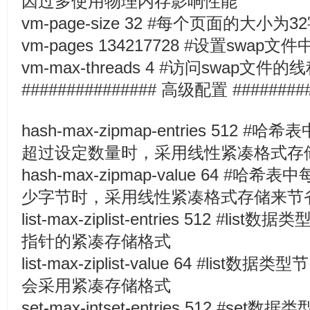
因过多使用物理内存影响性能
vm-page-size 32 #每个页面的大小为3
vm-pages 134217728 #设置swap
vm-max-threads 4 #访问swap文件的
############### 高级配置 #########
hash-max-zipmap-entries 51
超过设定数量时，采用线性紧凑格式存
hash-max-zipmap-value 64 #哈
少字节时，采用线性紧凑格式存储来节
list-max-ziplist-entries 512 #
指针的紧凑存储格式
list-max-ziplist-value 64 #li
会采用紧凑存储格式
set-max-intset-entries 512 #