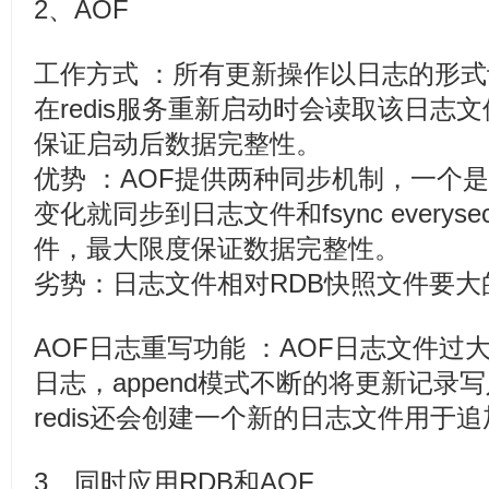
2、AOF
工作方式 ：所有更新操作以日志的形式
在redis服务重新启动时会读取该日志
保证启动后数据完整性。
优势 ：AOF提供两种同步机制，一个是fsy
变化就同步到日志文件和fsync every
件，最大限度保证数据完整性。
劣势：日志文件相对RDB快照文件要大
AOF日志重写功能 ：AOF日志文件过大，
日志，append模式不断的将更新记录
redis还会创建一个新的日志文件用于
3、同时应用RDB和AOF