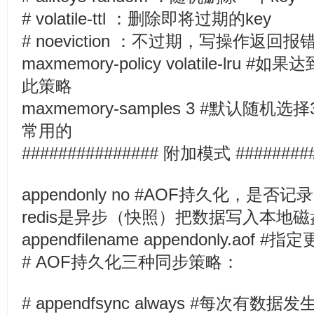
# volatile-ttl ：删除即将过期的key
# noeviction ：不过期，写操作返回报
maxmemory-policy volatile-lru 
此策略
maxmemory-samples 3 #默认随
常用的
############### 附加模式 #########
appendonly no #AOF持久化，是
redis是异步（快照）把数据写入本地磁
appendfilename appendonly.aof
# AOF持久化三种同步策略：
# appendfsync always #每次有