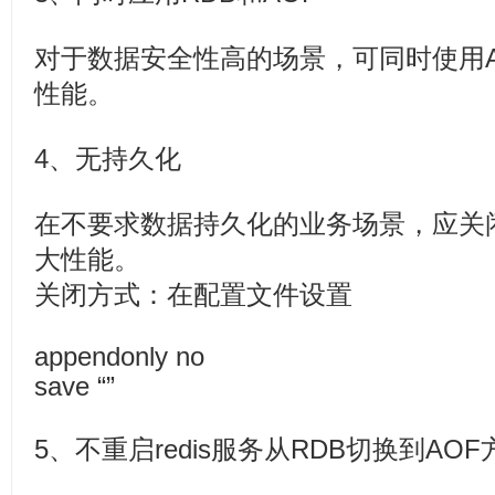
对于数据安全性高的场景，可同时使用A
性能。
4、无持久化
在不要求数据持久化的业务场景，应关
大性能。
关闭方式：在配置文件设置
appendonly no
save “”
5、不重启redis服务从RDB切换到AOF