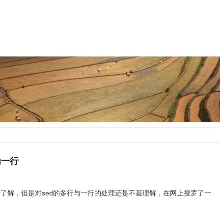
换为一行
k有所了解，但是对sed的多行与一行的处理还是不甚理解，在网上搜罗了一